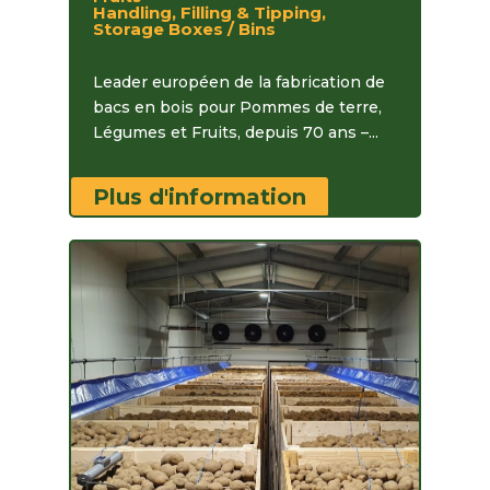
Handling, Filling & Tipping,
Storage Boxes / Bins
Leader européen de la fabrication de
bacs en bois pour Pommes de terre,
Légumes et Fruits, depuis 70 ans –...
Plus d'information