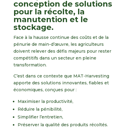
conception de solutions
pour la récolte, la
manutention et le
stockage.
Face à la hausse continue des coûts et de la
pénurie de main-d’œuvre, les agriculteurs
doivent relever des défis majeurs pour rester
compétitifs dans un secteur en pleine
transformation.
C’est dans ce contexte que MAT-Harvesting
apporte des solutions innovantes, fiables et
économiques, conçues pour :
Maximiser la productivité,
Réduire la pénibilité,
Simplifier l’entretien,
Préserver la qualité des produits récoltés.