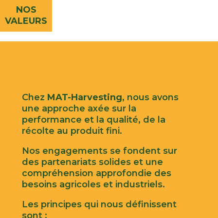
NOS
VALEURS
Chez
MAT-Harvesting
, nous avons
une approche axée sur la
performance et la qualité, de la
récolte au produit fini.
Nos engagements se fondent sur
des partenariats solides et une
compréhension approfondie des
besoins agricoles et industriels.
Les principes qui nous définissent
sont :