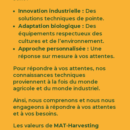
Innovation industrielle
:
Des
solutions techniques de pointe.
Adaptation biologique
:
Des
équipements respectueux des
cultures et de l’environnement.
Approche personnalisée
:
Une
réponse sur mesure à vos attentes.
Pour répondre à vos attentes, nos
connaissances techniques
proviennent à la fois du monde
agricole et du monde industriel.
Ainsi, nous comprenons et nous nous
engageons à répondre à vos attentes
et à vos besoins.
Les valeurs de
MAT-Harvesting