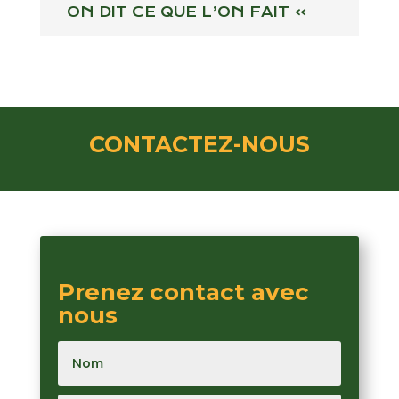
ON DIT CE QUE L’ON FAIT »
CONTACTEZ-NOUS
Prenez contact avec
nous