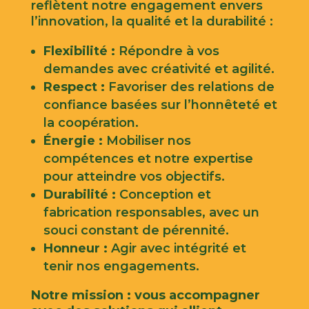
reflètent notre engagement envers
l’innovation, la qualité et la durabilité :
Flexibilité
:
Répondre à vos
demandes avec créativité et agilité.
Respect
:
Favoriser des relations de
confiance basées sur l’honnêteté et
la coopération.
Énergie
:
Mobiliser nos
compétences et notre expertise
pour atteindre vos objectifs.
Durabilité
:
Conception et
fabrication responsables, avec un
souci constant de pérennité.
Honneur
:
Agir avec intégrité et
tenir nos engagements.
Notre mission : vous accompagner