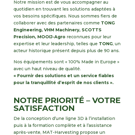
Notre mission est de vous accompagner au
quotidien en trouvant les solutions adaptées à
vos besoins spécifiques. Nous sommes fiers de
collaborer avec des partenaires comme
TONG
Engineering, VHM Machinery, SCOTTS
Precision, MOOIJ-Agro
reconnues pour leur
expertise et leur leadership, telles que
TONG
, un
acteur historique présent depuis plus de 90 ans.
Nos équipements sont « 100% Made in Europe »
avec un haut niveau de qualité.
« Fournir des solutions et un service fiables
pour la tranquillité d’esprit de nos clients ».
NOTRE PRIORITÉ – VOTRE
SATISFACTION
De la conception d’une ligne 3D à l’installation
puis à la formation complète et à l’assistance
après-vente, MAT-Harvesting propose un