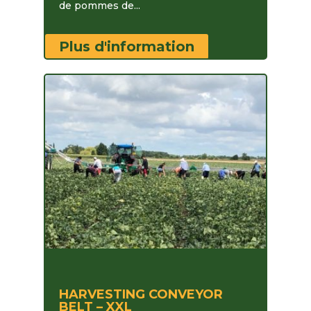
de pommes de...
Plus d'information
HARVESTING CONVEYOR
BELT – XXL