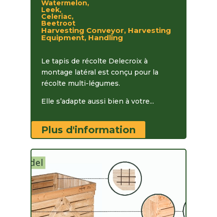
Watermelon,
Leek,
Celeriac,
Beetroot
Harvesting Conveyor, Harvesting
Equipment, Handling
Le tapis de récolte Delecroix à
montage latéral est conçu pour la
récolte multi-légumes.
Elle s’adapte aussi bien à votre...
Plus d'information