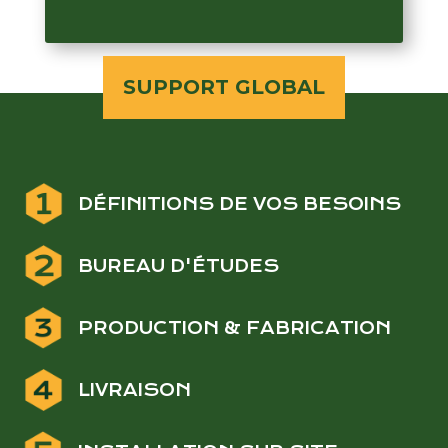
SUPPORT GLOBAL
DÉFINITIONS DE VOS BESOINS
BUREAU D'ÉTUDES
PRODUCTION & FABRICATION
LIVRAISON