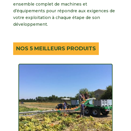
ensemble complet de machines et
d’équipements pour répondre aux exigences de
votre exploitation à chaque étape de son
développement.
NOS 5 MEILLEURS PRODUITS