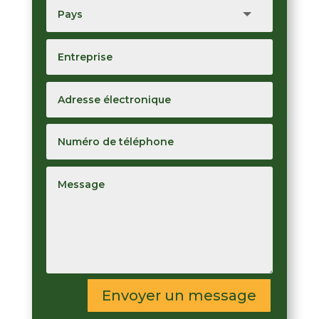
Envoyer un message