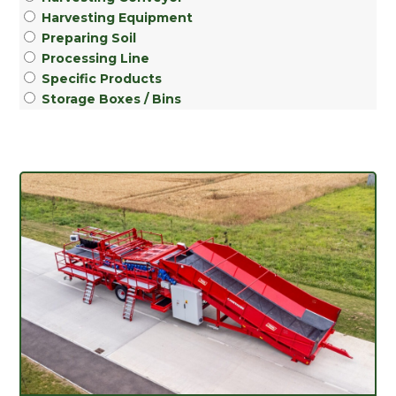
Harvesting Equipment
Preparing Soil
Processing Line
Specific Products
Storage Boxes / Bins