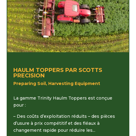
HAULM TOPPERS PAR SCOTTS
PRECISION
Preparing Soil, Harvesting Equipment
La gamme Trinity Haulm Toppers est conçue
pour :
– Des coûts d’exploitation réduits – des pièces
d’usure à prix compétitif et des fléaux à
changement rapide pour réduire les...