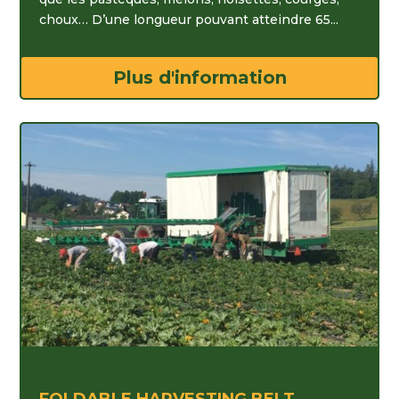
choux… D’une longueur pouvant atteindre 65...
Plus d'information