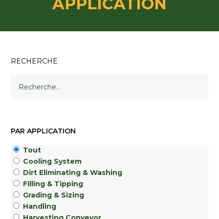
APPLICATION
RECHERCHE
PAR APPLICATION
Tout
Cooling System
Dirt Eliminating & Washing
Filling & Tipping
Grading & Sizing
Handling
Harvesting Conveyor