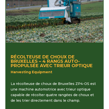
RÉCOLTEUSE DE CHOUX DE
BRUXELLES – 4 RANGS AUTO-
PROPULSÉE AVEC TRIEUR OPTIQUE
Harvesting Equipment
La récolteuse de choux de Bruxelles ZP4-OS est
une machine automotrice avec trieur optique
capable de récolter quatre rangées de choux et
de les trier directement dans le champ.