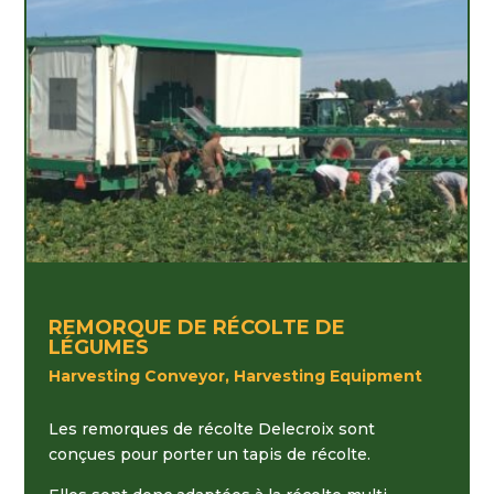
REMORQUE DE RÉCOLTE DE
LÉGUMES
Harvesting Conveyor, Harvesting Equipment
Les remorques de récolte Delecroix sont
conçues pour porter un tapis de récolte.