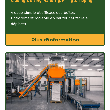
Grading & Sizing, Handling, Filling & Tipping
Vidage simple et efficace des boîtes.
Entièrement réglable en hauteur et facile à
déplacer.
Plus d'information