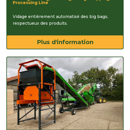
Processing Line
Vidage entièrement automatisé des big bags,
respectueux des produits.
Plus d'information