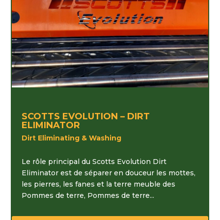
SCOTTS EVOLUTION – DIRT
ELIMINATOR
Dirt Eliminating & Washing
Le rôle principal du Scotts Evolution Dirt
Eliminator est de séparer en douceur les mottes,
les pierres, les fanes et la terre meuble des
Pommes de terre, Pommes de terre...