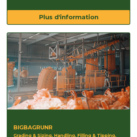
Plus d'information
BIGBAGRUNR
Grading & Sizing, Handling, Filling & Tipping,