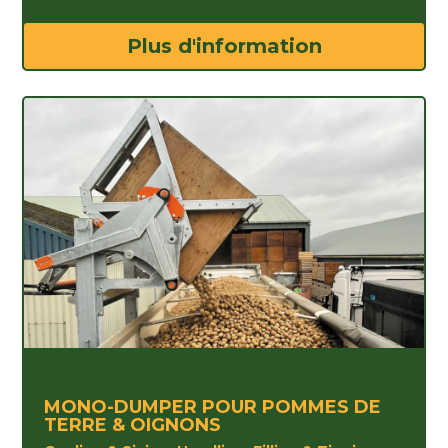
Plus d'information
MONO-DUMPER POUR POMMES DE
TERRE & OIGNONS