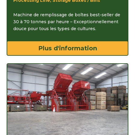
Processing Line, Storage Boxes / Bins
Machine de remplissage de boîtes best-seller de
30 à 70 tonnes par heure – Exceptionnellement
douce pour tous les types de cultures.
Plus d'information